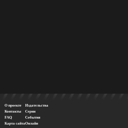
О проекте
Издательства
Контакты
Серии
FAQ
События
Карта сайта
Онлайн