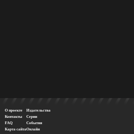
О проекте
Издательства
Контакты
Серии
FAQ
События
Карта сайта
Онлайн