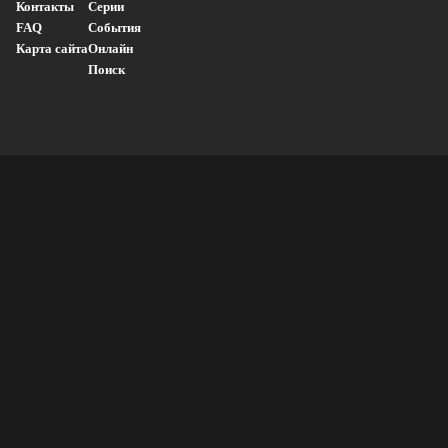
Контакты
Серии
FAQ
События
Карта сайта
Онлайн
Поиск