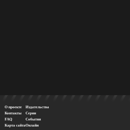
О проекте
Издательства
Контакты
Серии
FAQ
События
Карта сайта
Онлайн