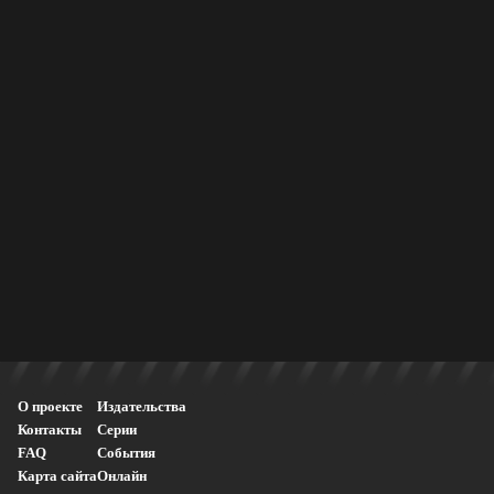
О проекте
Издательства
Контакты
Серии
FAQ
События
Карта сайта
Онлайн