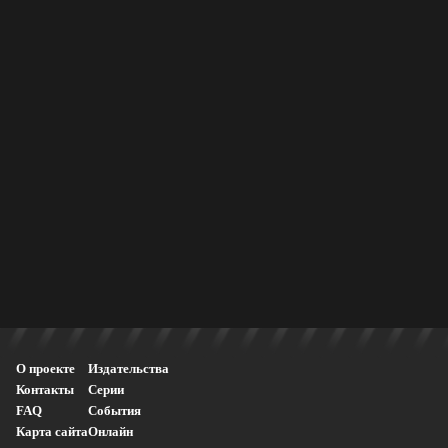
О проекте
Издательства
Контакты
Серии
FAQ
События
Карта сайта
Онлайн