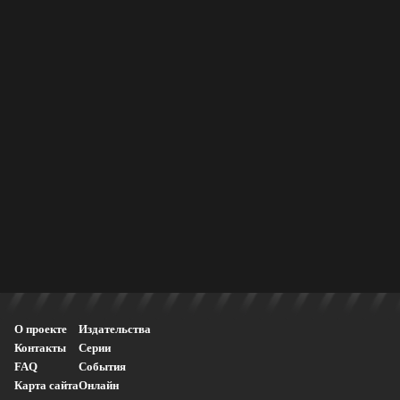
О проекте
Издательства
Контакты
Серии
FAQ
События
Карта сайта
Онлайн