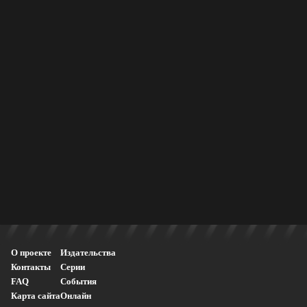
О проекте
Издательства
Контакты
Серии
FAQ
События
Карта сайта
Онлайн