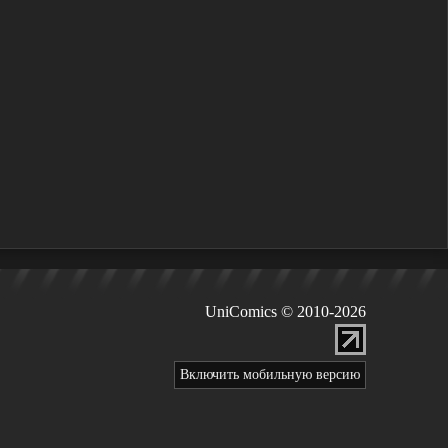
UniComics © 2010-2026
Включить мобильную версию