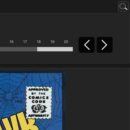
16
17
18
19
20