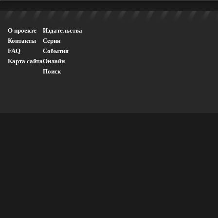
О проекте
Издательства
Контакты
Серии
FAQ
События
Карта сайта
Онлайн
Поиск