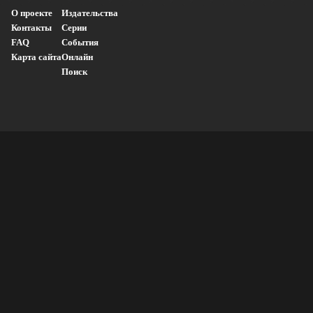
О проекте
Издательства
Контакты
Серии
FAQ
События
Карта сайта
Онлайн
Поиск