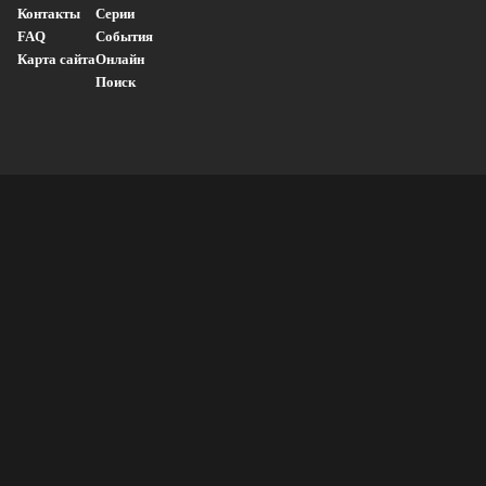
Контакты
Серии
FAQ
События
Карта сайта
Онлайн
Поиск