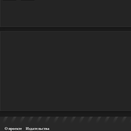
О проекте
Издательства