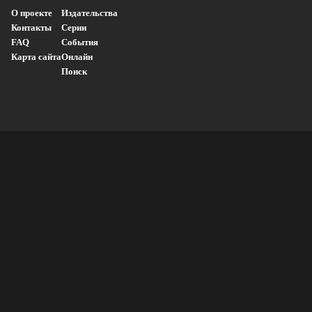
О проекте
Издательства
Контакты
Серии
FAQ
События
Карта сайта
Онлайн
Поиск