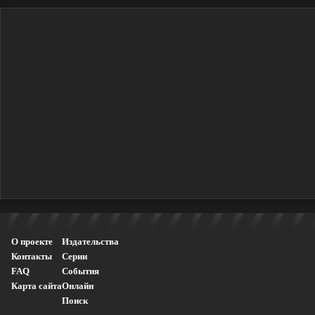
О проекте
Издательства
Контакты
Серии
FAQ
События
Карта сайта
Онлайн
Поиск