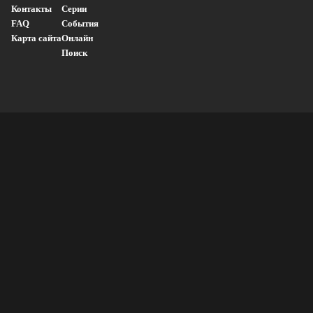
Контакты
Серии
FAQ
События
Карта сайта
Онлайн
Поиск