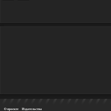
О проекте
Издательства