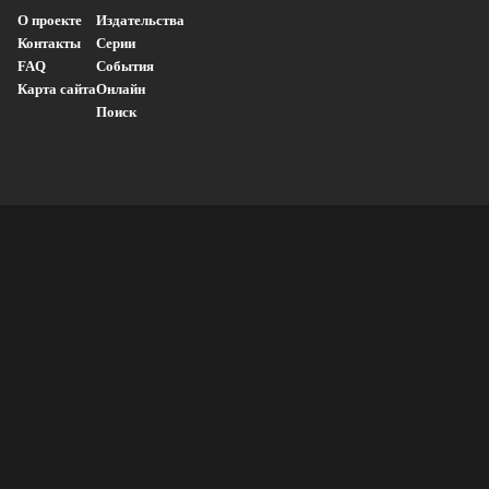
О проекте
Издательства
Контакты
Серии
FAQ
События
Карта сайта
Онлайн
Поиск