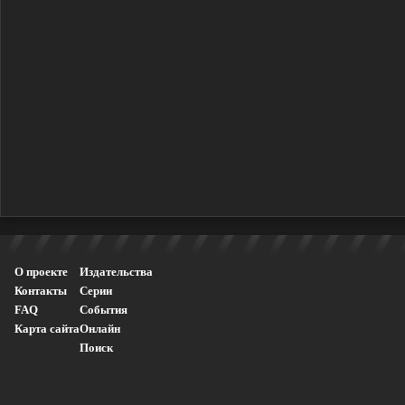
О проекте
Издательства
Контакты
Серии
FAQ
События
Карта сайта
Онлайн
Поиск