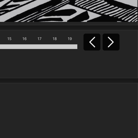
15
16
17
18
19