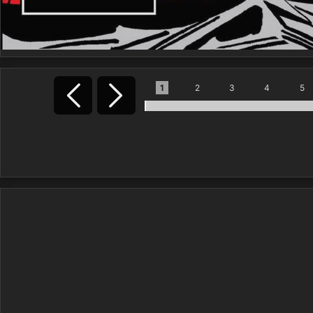
1
2
3
4
5