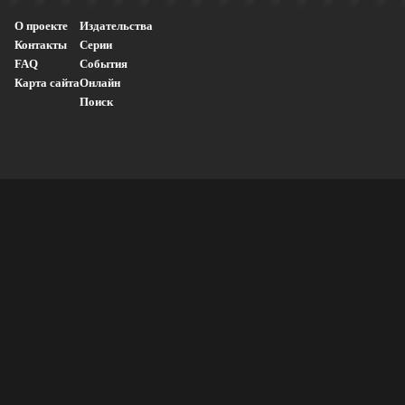
О проекте
Издательства
Контакты
Серии
FAQ
События
Карта сайта
Онлайн
Поиск