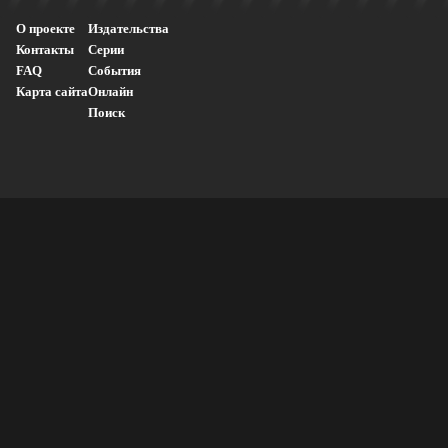
О проекте
Издательства
Контакты
Серии
FAQ
События
Карта сайта
Онлайн
Поиск