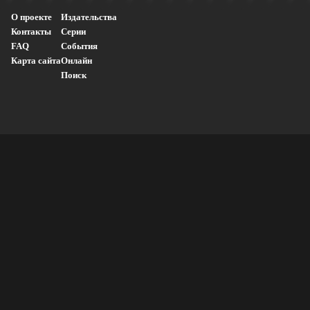
О проекте
Издательства
Контакты
Серии
FAQ
События
Карта сайта
Онлайн
Поиск