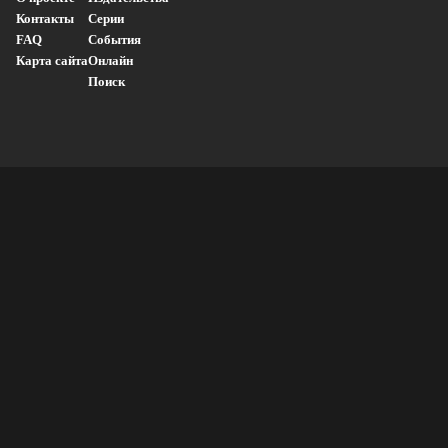
Контакты
Серии
FAQ
События
Карта сайта
Онлайн
Поиск