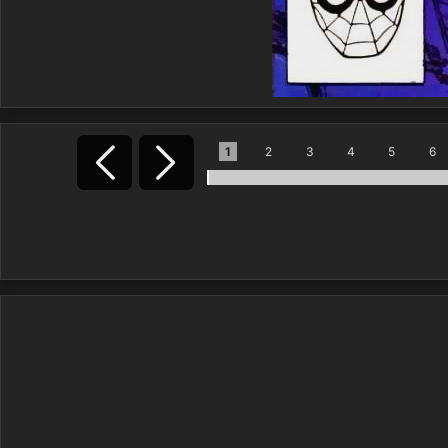
1
2
3
4
5
6