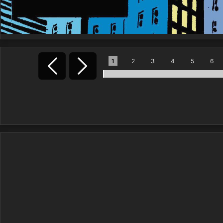
1
2
3
4
5
6