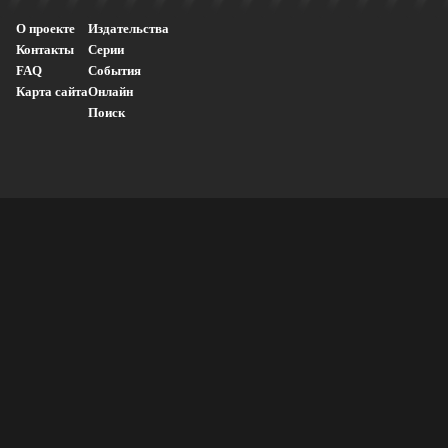
О проекте
Издательства
Контакты
Серии
FAQ
События
Карта сайта
Онлайн
Поиск