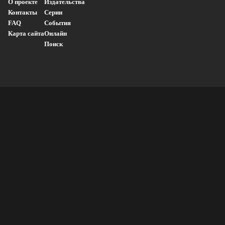
О проекте
Издательства
Контакты
Серии
FAQ
События
Карта сайта
Онлайн
Поиск