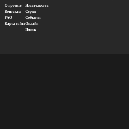
О проекте
Издательства
Контакты
Серии
FAQ
События
Карта сайта
Онлайн
Поиск