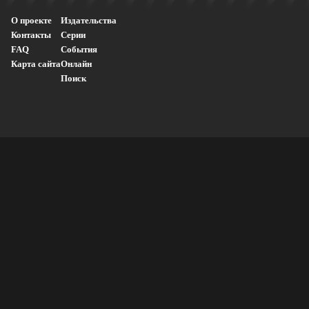
О проекте
Издательства
Контакты
Серии
FAQ
События
Карта сайта
Онлайн
Поиск