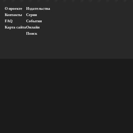
О проекте
Издательства
Контакты
Серии
FAQ
События
Карта сайта
Онлайн
Поиск