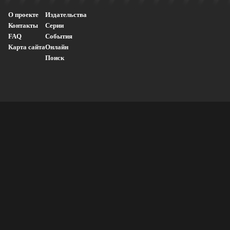
О проекте
Издательства
Контакты
Серии
FAQ
События
Карта сайта
Онлайн
Поиск