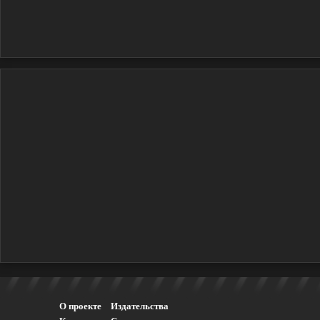
О проекте
Издательства