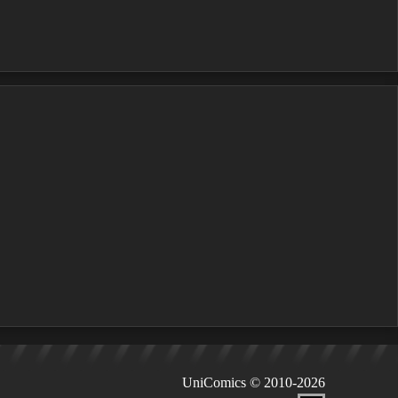
UniComics © 2010-2026