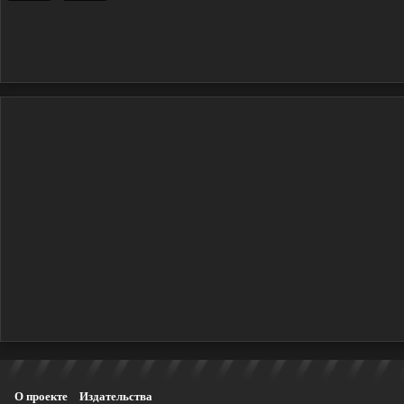
О проекте
Издательства