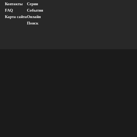
Контакты
Серии
FAQ
События
Карта сайта
Онлайн
Поиск