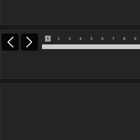
1
2
3
4
5
6
7
8
9