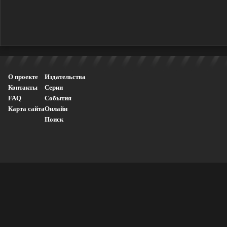
О проекте
Издательства
Контакты
Серии
FAQ
События
Карта сайта
Онлайн
Поиск