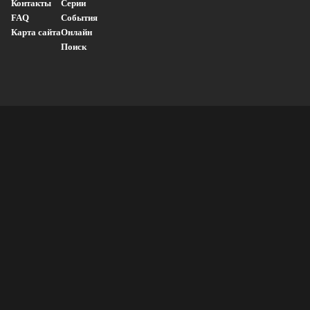
Контакты
Серии
FAQ
События
Карта сайта
Онлайн
Поиск