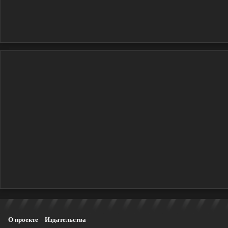
О проекте
Издательства