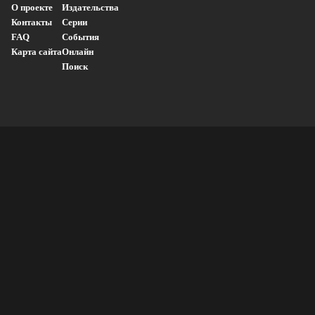
О проекте
Издательства
Контакты
Серии
FAQ
События
Карта сайта
Онлайн
Поиск