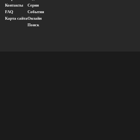
Контакты
Серии
FAQ
События
Карта сайта
Онлайн
Поиск