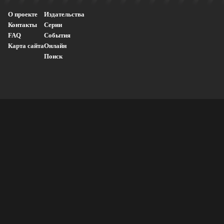
О проекте
Издательства
Контакты
Серии
FAQ
События
Карта сайта
Онлайн
Поиск