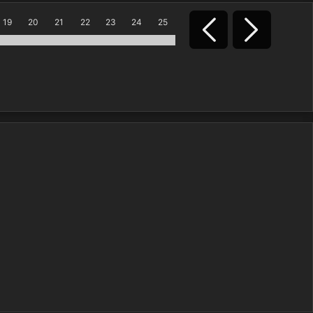
19
20
21
22
23
24
25