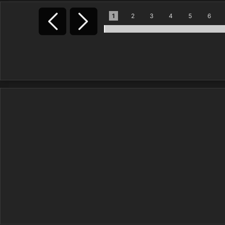
1
2
3
4
5
6