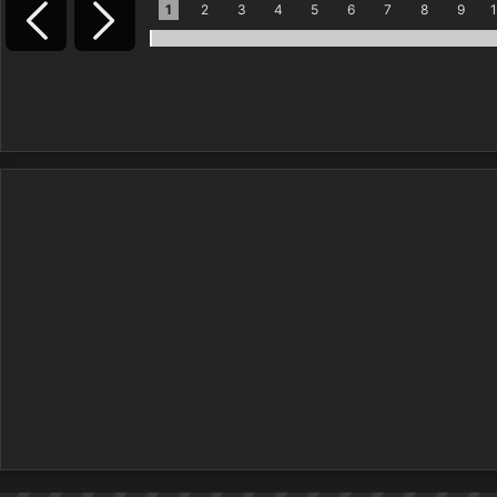
1
2
3
4
5
6
7
8
9