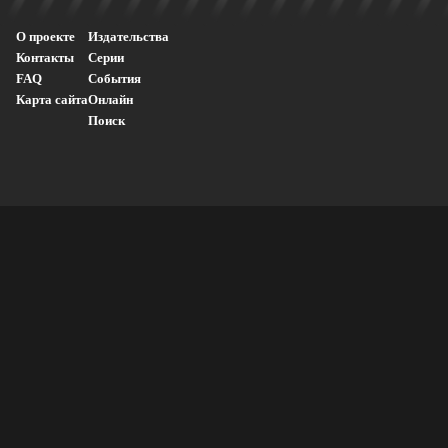
О проекте
Издательства
Контакты
Серии
FAQ
События
Карта сайта
Онлайн
Поиск