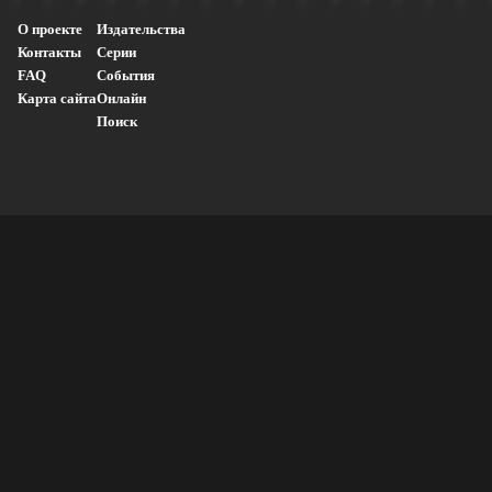
О проекте
Издательства
Контакты
Серии
FAQ
События
Карта сайта
Онлайн
Поиск