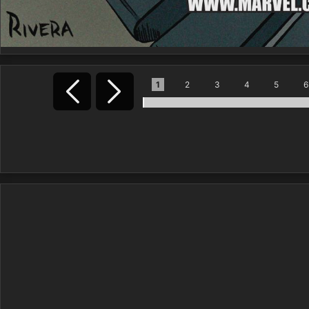
1
2
3
4
5
6