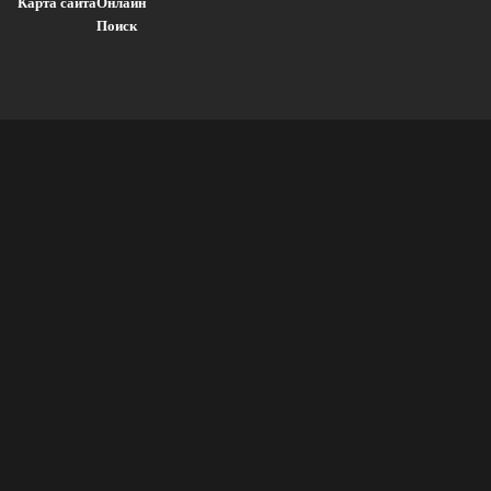
Карта сайта
Онлайн
Поиск