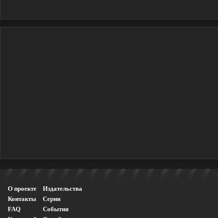
О проекте
Издательства
Контакты
Серии
FAQ
События