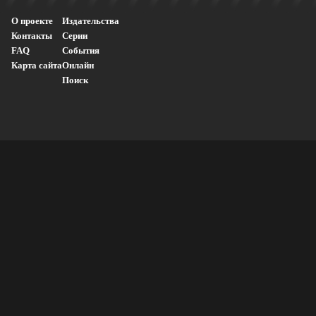
О проекте
Издательства
Контакты
Серии
FAQ
События
Карта сайта
Онлайн
Поиск