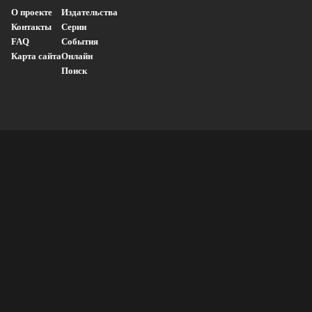
О проекте
Издательства
Контакты
Серии
FAQ
События
Карта сайта
Онлайн
Поиск