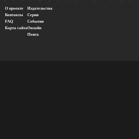
О проекте
Издательства
Контакты
Серии
FAQ
События
Карта сайта
Онлайн
Поиск