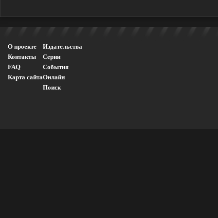
О проекте
Издательства
Контакты
Серии
FAQ
События
Карта сайта
Онлайн
Поиск