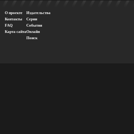
О проекте
Издательства
Контакты
Серии
FAQ
События
Карта сайта
Онлайн
Поиск