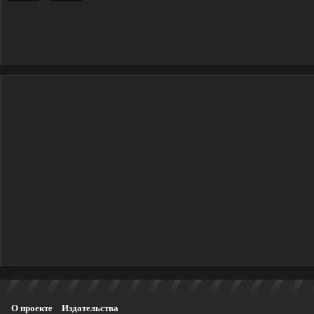
О проекте
Издательства