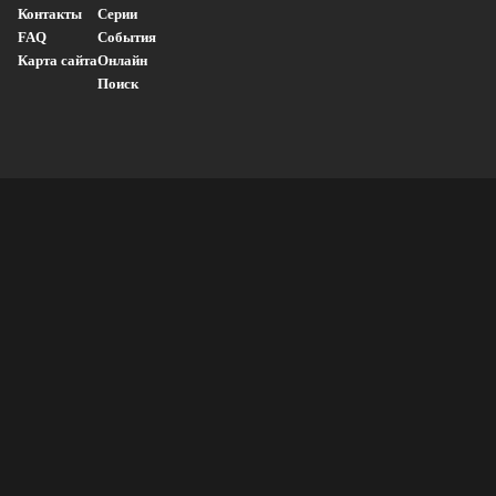
Контакты
Серии
FAQ
События
Карта сайта
Онлайн
Поиск