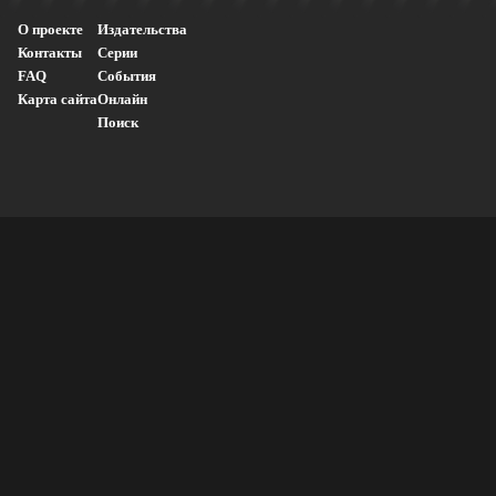
О проекте
Издательства
Контакты
Серии
FAQ
События
Карта сайта
Онлайн
Поиск