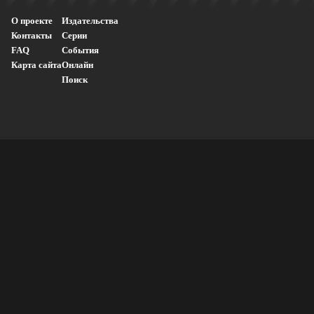
О проекте
Издательства
Контакты
Серии
FAQ
События
Карта сайта
Онлайн
Поиск